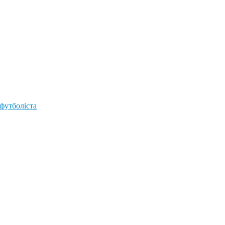
 футболіста