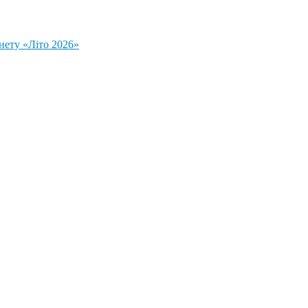
нету «Літо 2026»