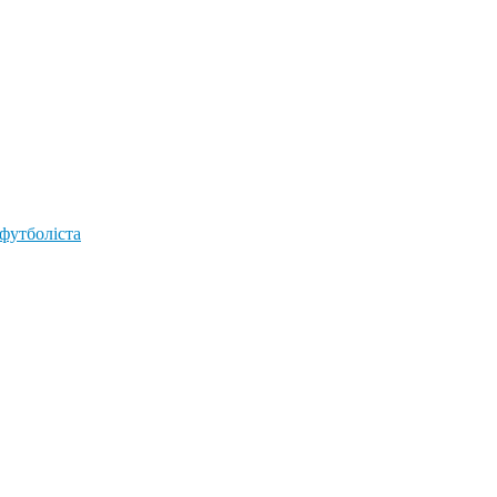
 футболіста