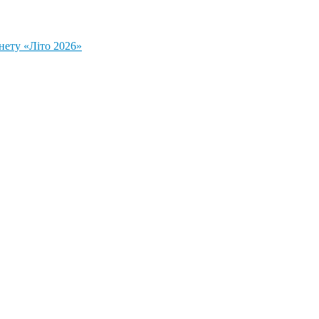
нету «Літо 2026»