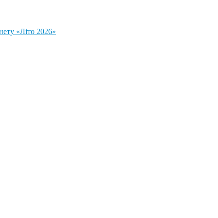
нету «Літо 2026»