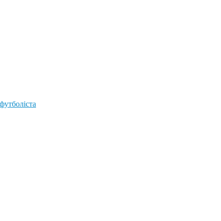
 футболіста