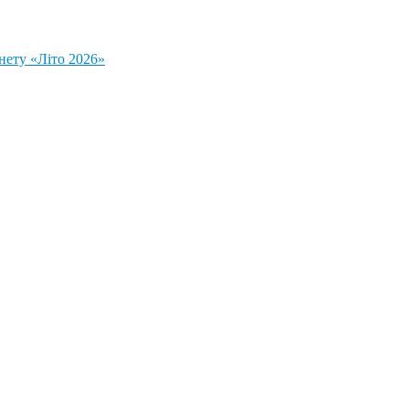
нету «Літо 2026»