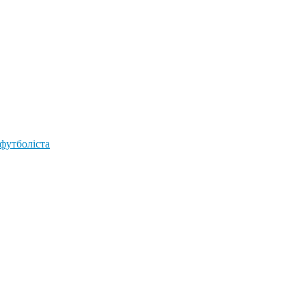
 футболіста