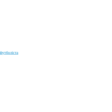
 футболіста