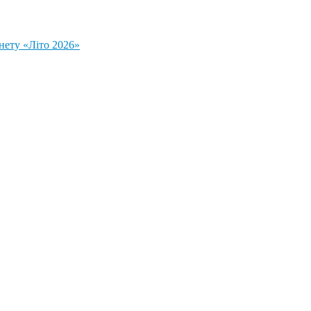
нету «Літо 2026»