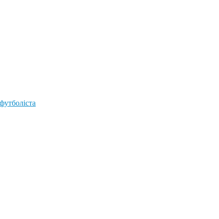
 футболіста