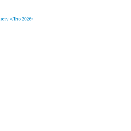
нету «Літо 2026»