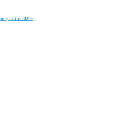
нету «Літо 2026»