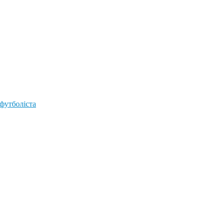
 футболіста