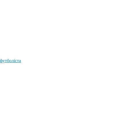
 футболіста