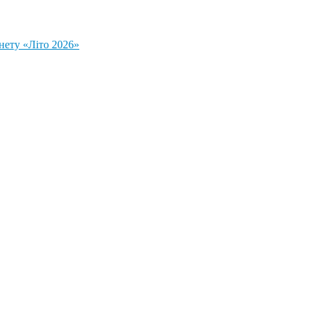
нету «Літо 2026»