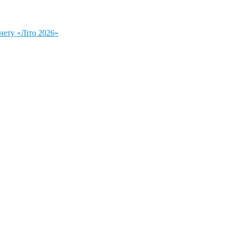
нету «Літо 2026»