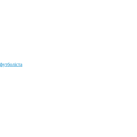
 футболіста