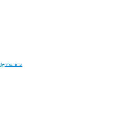
 футболіста