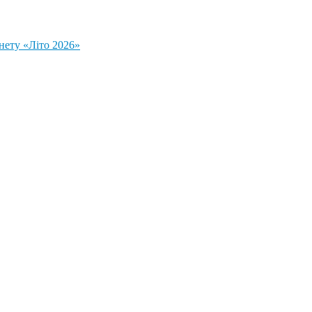
нету «Літо 2026»