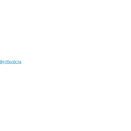
 футболіста