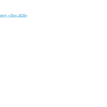
нету «Літо 2026»