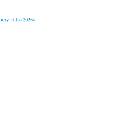
нету «Літо 2026»