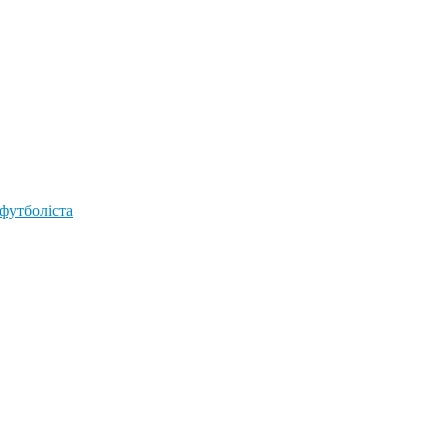
 футболіста