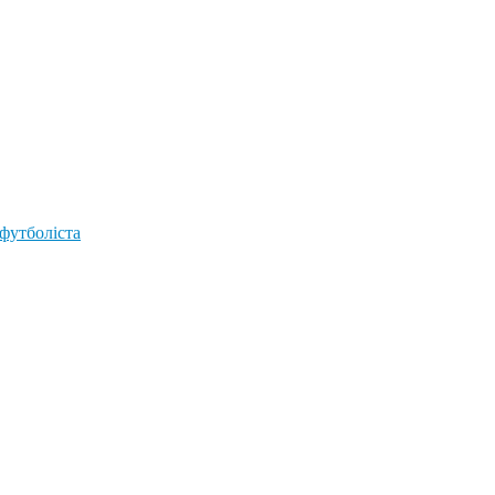
 футболіста