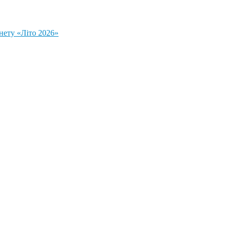
нету «Літо 2026»