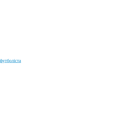
 футболіста