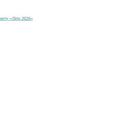
нету «Літо 2026»