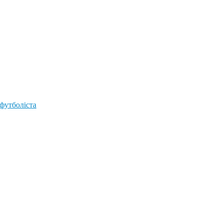
 футболіста