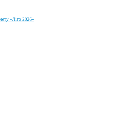
нету «Літо 2026»