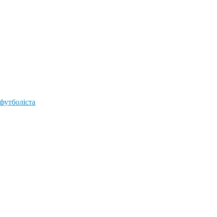
 футболіста