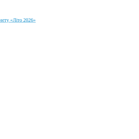
нету «Літо 2026»