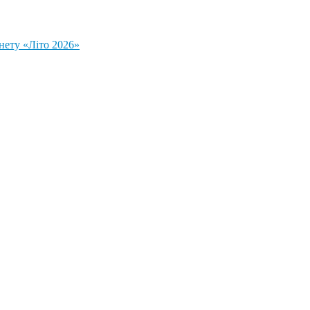
нету «Літо 2026»