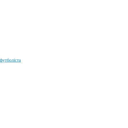
 футболіста