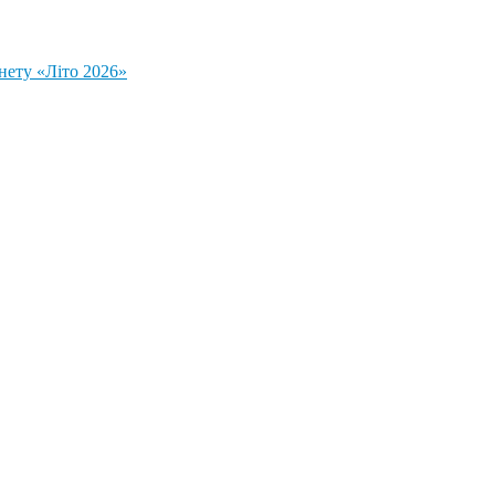
нету «Літо 2026»