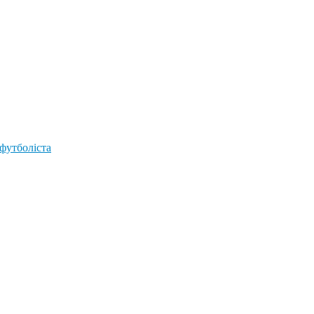
 футболіста