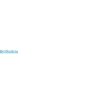
 футболіста