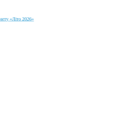
нету «Літо 2026»