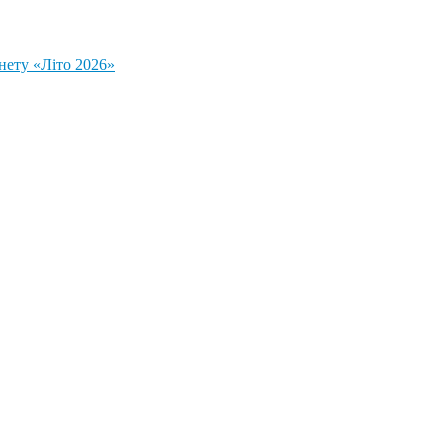
нету «Літо 2026»