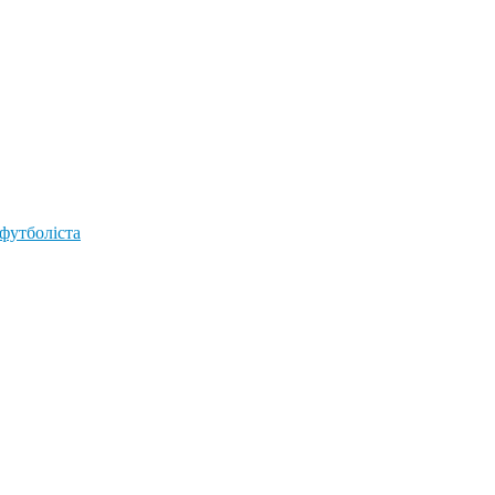
 футболіста