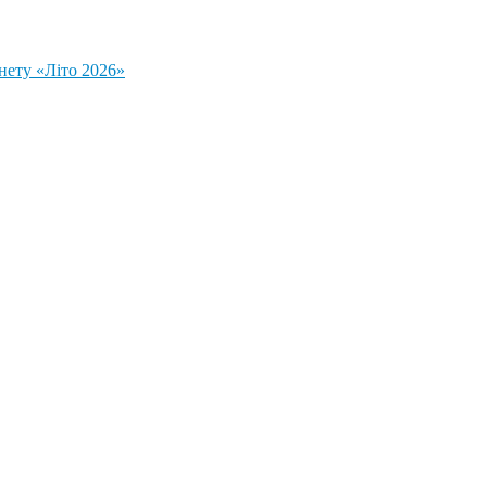
нету «Літо 2026»