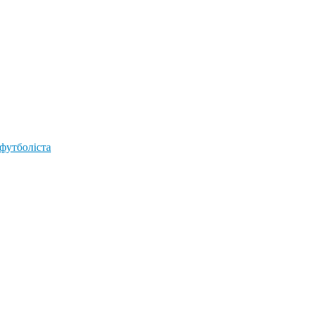
 футболіста