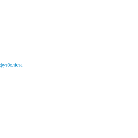
 футболіста