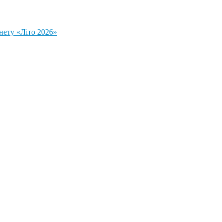
нету «Літо 2026»