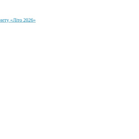
нету «Літо 2026»