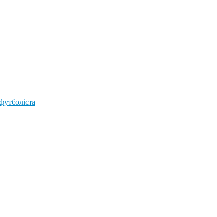
 футболіста