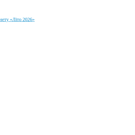
нету «Літо 2026»