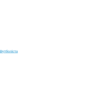
 футболіста