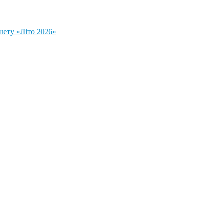
нету «Літо 2026»