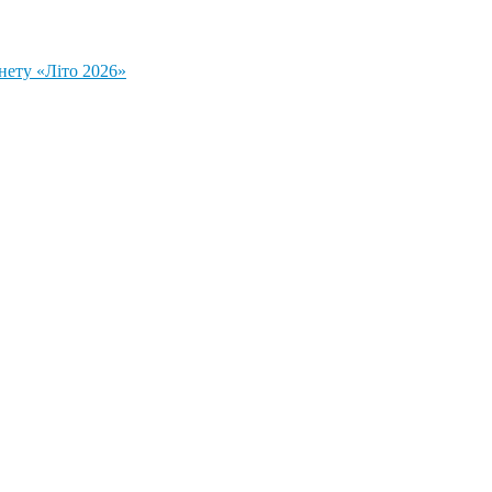
нету «Літо 2026»