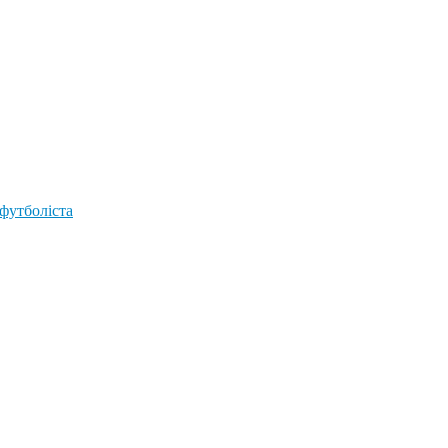
 футболіста