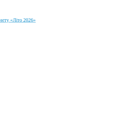
нету «Літо 2026»