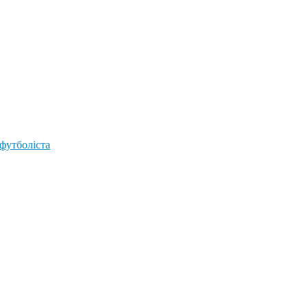
 футболіста