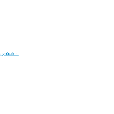
 футболіста