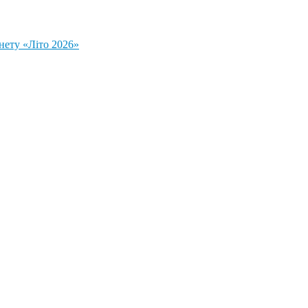
нету «Літо 2026»