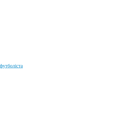
 футболіста