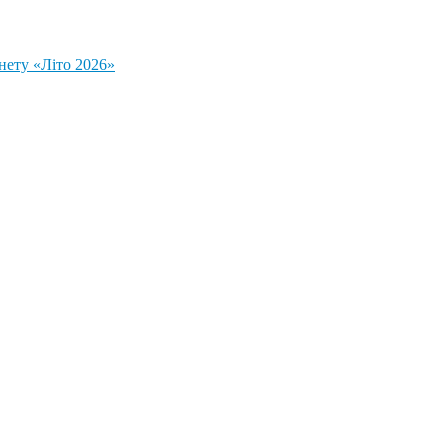
нету «Літо 2026»