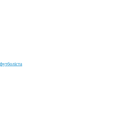
 футболіста