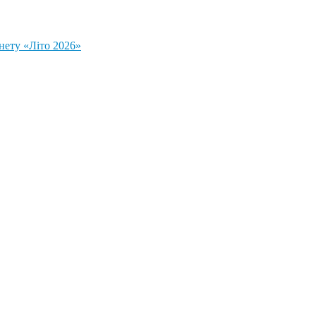
нету «Літо 2026»