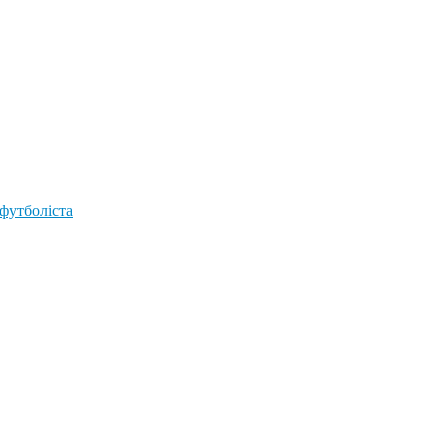
 футболіста