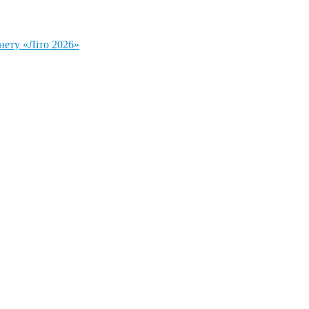
нету «Літо 2026»