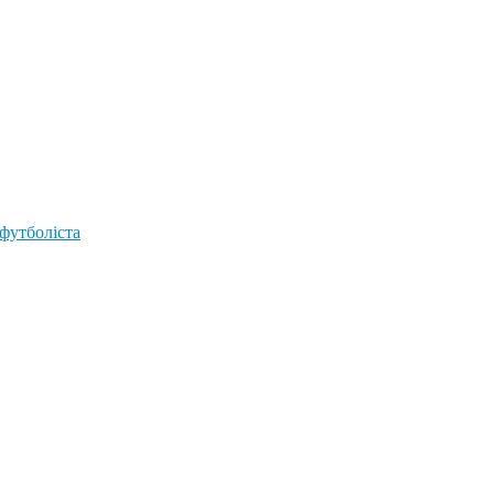
 футболіста