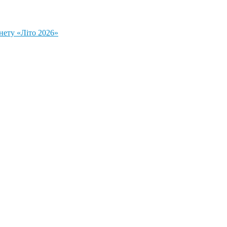
нету «Літо 2026»