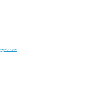
 футболіста