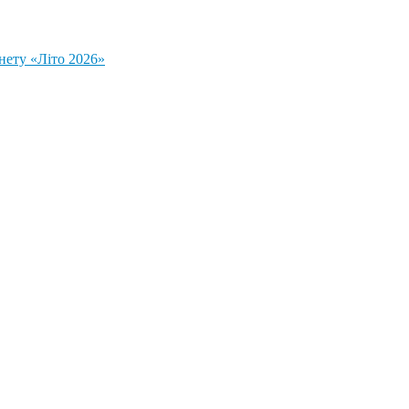
нету «Літо 2026»