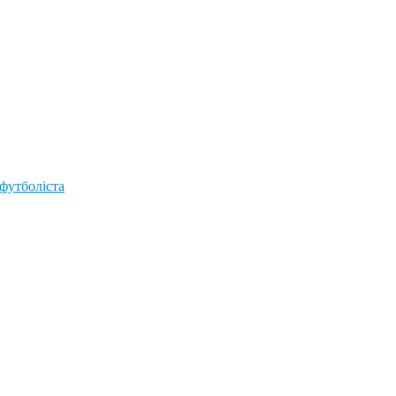
 футболіста