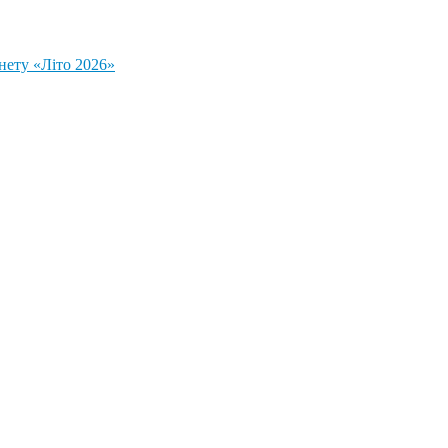
нету «Літо 2026»