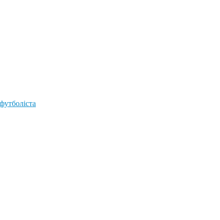
 футболіста