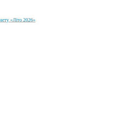
нету «Літо 2026»