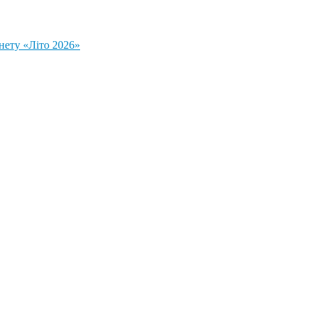
нету «Літо 2026»