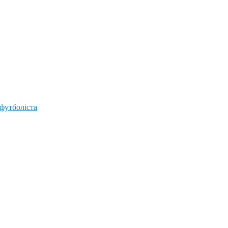
 футболіста